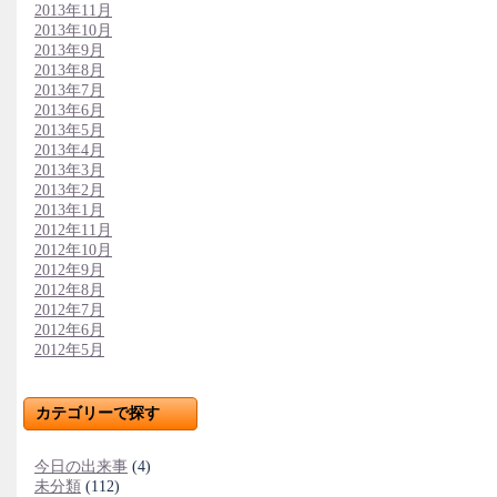
2013年11月
2013年10月
2013年9月
2013年8月
2013年7月
2013年6月
2013年5月
2013年4月
2013年3月
2013年2月
2013年1月
2012年11月
2012年10月
2012年9月
2012年8月
2012年7月
2012年6月
2012年5月
カテゴリーで探す
今日の出来事
(4)
未分類
(112)