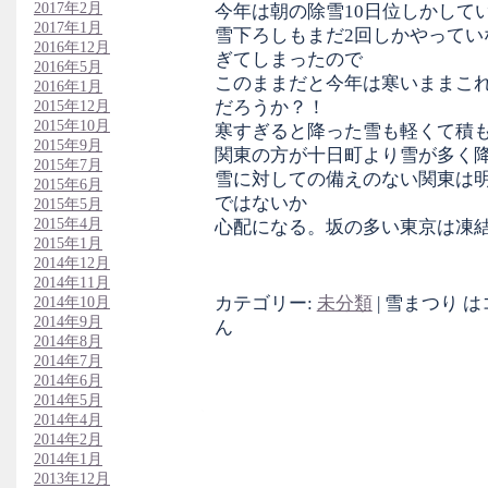
2017年2月
今年は朝の除雪10日位しかして
2017年1月
雪下ろしもまだ2回しかやってい
2016年12月
ぎてしまったので
2016年5月
このままだと今年は寒いままこ
2016年1月
だろうか？！
2015年12月
2015年10月
寒すぎると降った雪も軽くて積
2015年9月
関東の方が十日町より雪が多く
2015年7月
雪に対しての備えのない関東は
2015年6月
ではないか
2015年5月
2015年4月
心配になる。坂の多い東京は凍
2015年1月
2014年12月
2014年11月
カテゴリー:
未分類
|
雪まつり は
2014年10月
2014年9月
ん
2014年8月
2014年7月
2014年6月
2014年5月
2014年4月
2014年2月
2014年1月
2013年12月