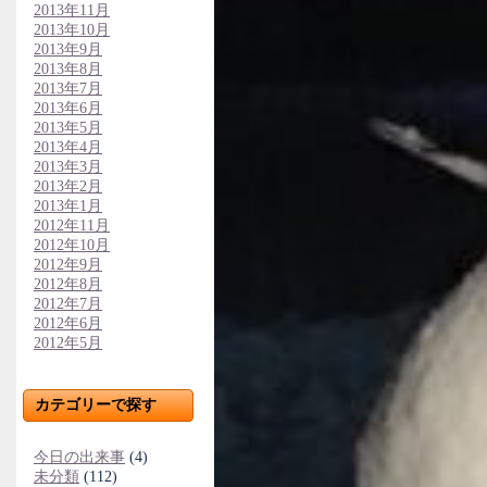
2013年11月
2013年10月
2013年9月
2013年8月
2013年7月
2013年6月
2013年5月
2013年4月
2013年3月
2013年2月
2013年1月
2012年11月
2012年10月
2012年9月
2012年8月
2012年7月
2012年6月
2012年5月
カテゴリーで探す
今日の出来事
(4)
未分類
(112)