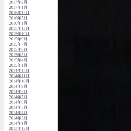
2017年2月
2017年1月
2016年12月
2016年5月
2016年1月
2015年12月
2015年10月
2015年9月
2015年7月
2015年6月
2015年5月
2015年4月
2015年1月
2014年12月
2014年11月
2014年10月
2014年9月
2014年8月
2014年7月
2014年6月
2014年5月
2014年4月
2014年2月
2014年1月
2013年12月